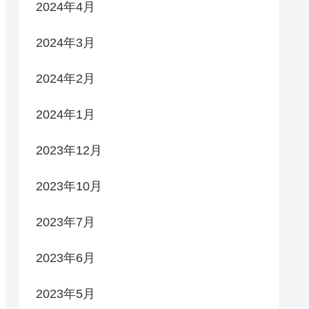
2024年4月
2024年3月
2024年2月
2024年1月
2023年12月
2023年10月
2023年7月
2023年6月
2023年5月