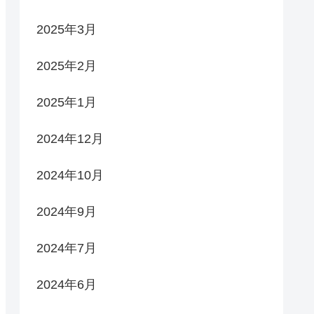
2025年3月
2025年2月
2025年1月
2024年12月
2024年10月
2024年9月
2024年7月
2024年6月