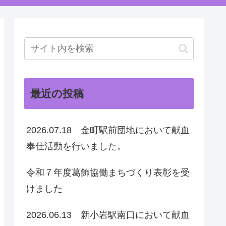
最近の投稿
2026.07.18 金町駅前団地において献血
奉仕活動を行いました。
令和７年度葛飾協働まちづくり表彰を受
けました
2026.06.13 新小岩駅南口において献血