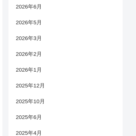
2026年6月
2026年5月
2026年3月
2026年2月
2026年1月
2025年12月
2025年10月
2025年6月
2025年4月