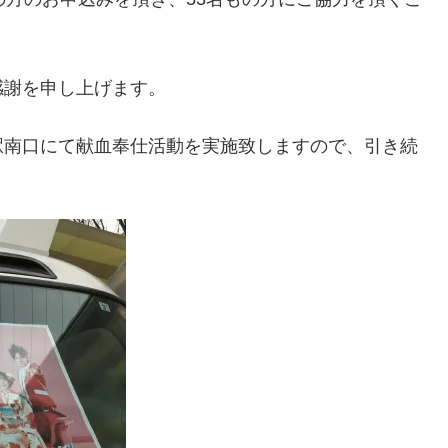
感謝を申し上げます。
駅南口にて献血奉仕活動を実施致しますので、引き続