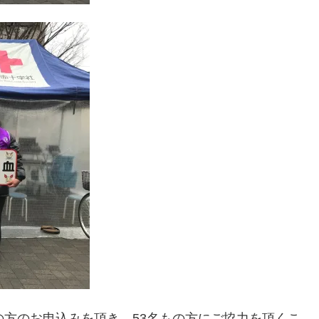
の方のお申込みを頂き、53名もの方にご協力を頂くこ