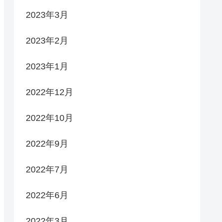
2023年3月
2023年2月
2023年1月
2022年12月
2022年10月
2022年9月
2022年7月
2022年6月
2022年3月