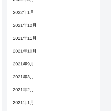
2022年1月
2021年12月
2021年11月
2021年10月
2021年9月
2021年3月
2021年2月
2021年1月