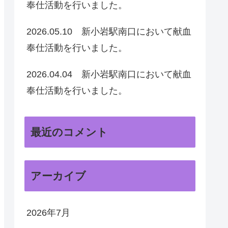
奉仕活動を行いました。
2026.05.10 新小岩駅南口において献血
奉仕活動を行いました。
2026.04.04 新小岩駅南口において献血
奉仕活動を行いました。
最近のコメント
アーカイブ
2026年7月