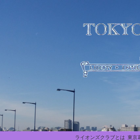
ライオンズクラブとは
東京