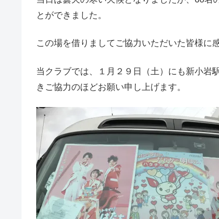
とができました。
この場を借りましてご協力いただいた皆様に
当クラブでは、１月２９日（土）にも新小岩
きご協力のほどお願い申し上げます。