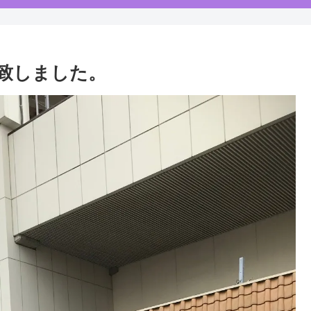
致しました。