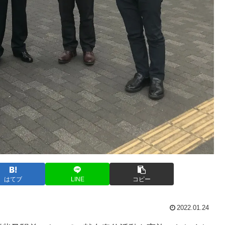
はてブ
LINE
コピー
2022.01.24