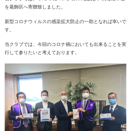
を葛飾区へ寄贈致しました。
新型コロナウィルスの感染拡大防止の一助となれば幸いで
す。
当クラブでは、今回のコロナ禍においても出来ることを実
行して参りたいと考えております。