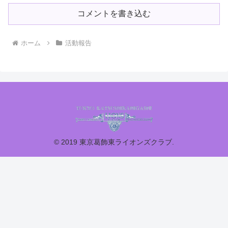
コメントを書き込む
ホーム
活動報告
© 2019 東京葛飾東ライオンズクラブ.