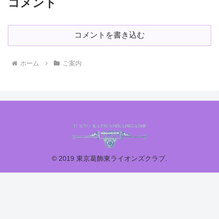
コメント
コメントを書き込む
ホーム
ご案内
© 2019 東京葛飾東ライオンズクラブ.