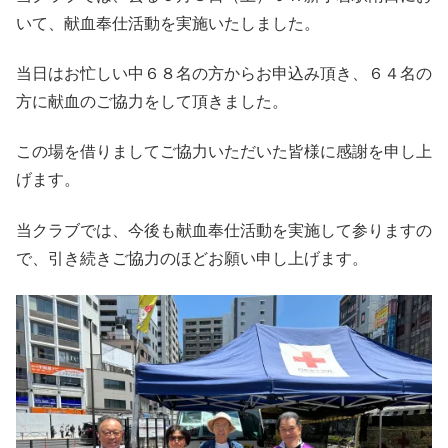
いて、献血奉仕活動を実施いたしました。
当日はお忙しい中６８名の方からお申込み頂き、６４名の
方に献血のご協力をして頂きました。
この場を借りましてご協力いただいた皆様に感謝を申し上
げます。
当クラブでは、今後も献血奉仕活動を実施して参りますの
で、引き続きご協力のほどお願い申し上げます。