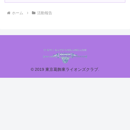
ホーム
活動報告
© 2019 東京葛飾東ライオンズクラブ.